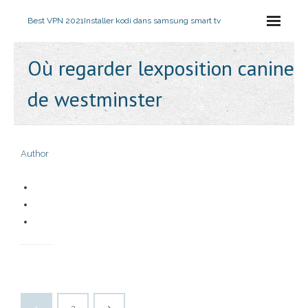
Best VPN 2021
Installer kodi dans samsung smart tv
Où regarder lexposition canine
de westminster
Author