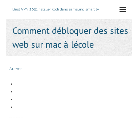
Best VPN 2021
Installer kodi dans samsung smart tv
Comment débloquer des sites
web sur mac à lécole
Author