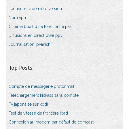
Terrarium tv dernière version
Nom vpn
Cinéma box hd ne fonctionne pas
Diffusions en direct wwe ppv
Journalisation ipvanish
Top Posts
Compte de messagerie protonmail
Téléchargement kickass sans compte
Tv japonaise sur kodi
Test de vitesse de frontière ipad
Connexion au modem par défaut de comcast