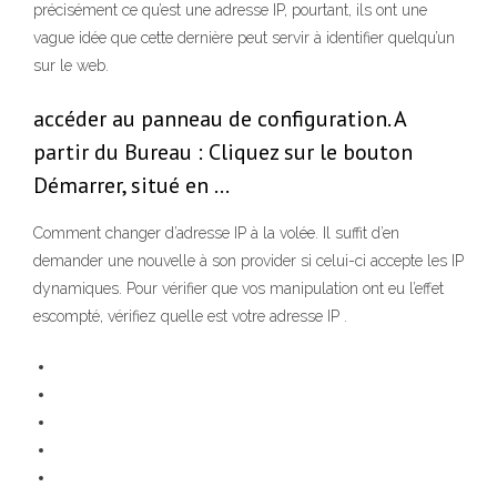
précisément ce qu’est une adresse IP, pourtant, ils ont une
vague idée que cette dernière peut servir à identifier quelqu’un
sur le web.
accéder au panneau de configuration. A
partir du Bureau : Cliquez sur le bouton
Démarrer, situé en …
Comment changer d’adresse IP à la volée. Il suffit d’en
demander une nouvelle à son provider si celui-ci accepte les IP
dynamiques. Pour vérifier que vos manipulation ont eu l’effet
escompté, vérifiez quelle est votre adresse IP .