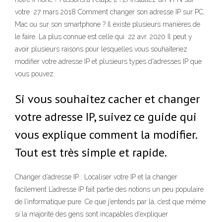
votre 27 mars 2018 Comment changer son adresse IP sur PC,
Mac ou sur son smartphone ? Il existe plusieurs manières de
le faire. La plus connue est celle qui 22 avr. 2020 Il peut y
avoir plusieurs raisons pour lesquelles vous souhaiteriez
modifier votre adresse IP et plusieurs types d'adresses IP que
vous pouvez
Si vous souhaitez cacher et changer
votre adresse IP, suivez ce guide qui
vous explique comment la modifier.
Tout est très simple et rapide.
Changer d’adresse IP : Localiser votre IP et la changer
facilement L’adresse IP fait partie des notions un peu populaire
de l’informatique pure. Ce que j’entends par là, c’est que même
si la majorité des gens sont incapables d’expliquer